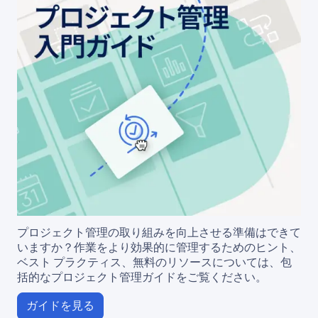
プロジェクト管理の取り組みを向上させる準備はできて
いますか？作業をより効果的に管理するためのヒント、
ベスト プラクティス、無料のリソースについては、包
括的なプロジェクト管理ガイドをご覧ください。
ガイドを見る