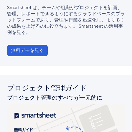
Smartsheet は、チームや組織がプロジェクトを計画、
管理、レポートできるようにするクラウドベースのプラ
ットフォームであり、管理や作業を迅速化し、より多く
の成果を上げるのに役立ちます。 Smartsheet の活用事
例を見る。
無料デモを見る
プロジェクト管理ガイド
プロジェクト管理のすべてが一元的に