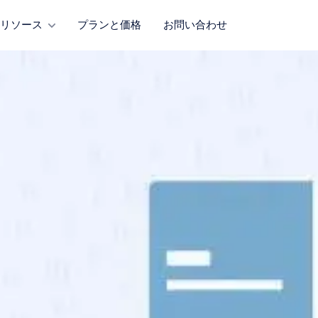
リソース
プランと価格
お問い合わせ