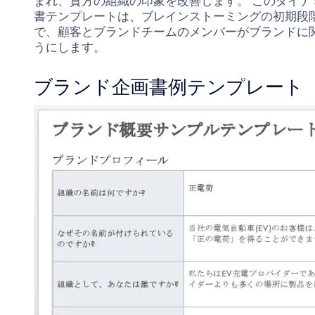
まれ、貴方の組織の印象を改善します。 このダイナ
書テンプレートは、ブレインストーミングの初期段
で、顧客とブランドチームのメンバーがブランドに
うにします。
ブランド企画書例テンプレート