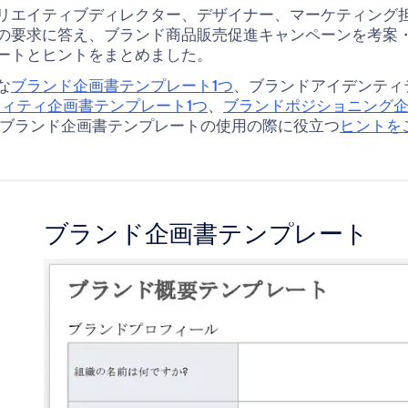
リエイティブディレクター、デザイナー、マーケティング
の要求に答え、ブランド商品販売促進キャンペーンを考案
ートとヒントをまとめました。
な
ブランド企画書テンプレート1つ
、ブランドアイデンティ
ィティ企画書テンプレート1つ
、
ブランドポジショニング企
、ブランド企画書テンプレートの使用の際に役立つ
ヒントを
ブランド企画書テンプレート