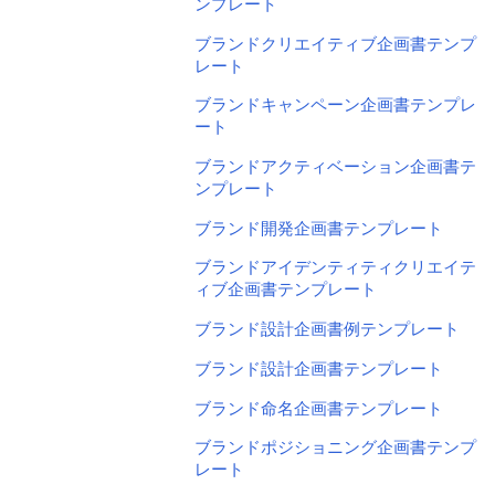
ンプレート
ブランドクリエイティブ企画書テンプ
レート
ブランドキャンペーン企画書テンプレ
ート
ブランドアクティベーション企画書テ
ンプレート
ブランド開発企画書テンプレート
ブランドアイデンティティクリエイテ
ィブ企画書テンプレート
ブランド設計企画書例テンプレート
ブランド設計企画書テンプレート
ブランド命名企画書テンプレート
ブランドポジショニング企画書テンプ
レート