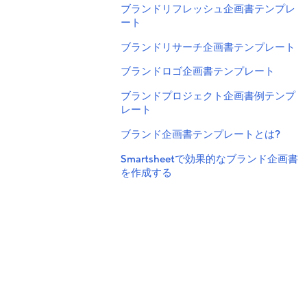
ブランドリフレッシュ企画書テンプレ
ート
ブランドリサーチ企画書テンプレート
ブランドロゴ企画書テンプレート
ブランドプロジェクト企画書例テンプ
レート
ブランド企画書テンプレートとは?
Smartsheetで効果的なブランド企画書
を作成する