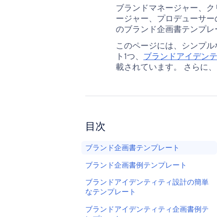
ブランドマネージャー、ク
ージャー、プロデューサー
のブランド企画書テンプレ
このページには、シンプル
ト1つ、
ブランドアイデンテ
載されています。 さらに
目次
ブランド企画書テンプレート
ブランド企画書例テンプレート
ブランドアイデンティティ設計の簡単
なテンプレート
ブランドアイデンティティ企画書例テ