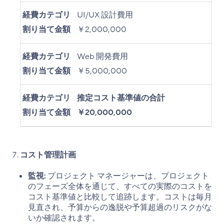
経費カテゴリ
UI/UX 設計費用
割り当て金額
￥2,000,000
経費カテゴリ
Web 開発費用
割り当て金額
￥5,000,000
経費カテゴリ
推定コスト基準値の合計
割り当て金額
￥20,000,000
コスト管理計画
監視:
プロジェクト マネージャーは、プロジェクト
のフェーズ全体を通じて、すべての実際のコストを
コスト基準値と比較して追跡します。コストは毎月
見直され、予算からの逸脱や予算超過のリスクがな
いか確認されます。