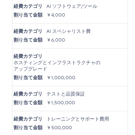
経費カテゴリ
AI ソフトウェア/ツール
割り当て金額
￥4,000
経費カテゴリ
AI スペシャリスト費
割り当て金額
￥6,000
経費カテゴリ
ホスティングとインフラストラクチャの
アップグレード
割り当て金額
￥1,000,000
経費カテゴリ
テストと品質保証
割り当て金額
￥1,500,000
経費カテゴリ
トレーニングとサポート費用
割り当て金額
￥500,000