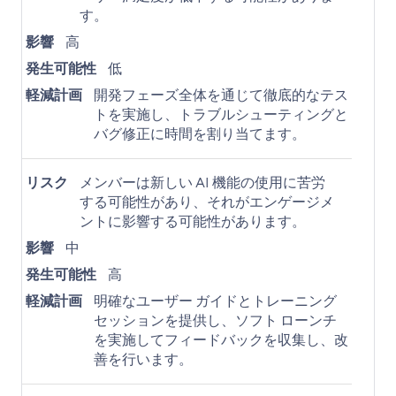
す。
影響
高
発生可能性
低
軽減計画
開発フェーズ全体を通じて徹底的なテス
トを実施し、トラブルシューティングと
バグ修正に時間を割り当てます。
リスク
メンバーは新しい AI 機能の使用に苦労
する可能性があり、それがエンゲージメ
ントに影響する可能性があります。
影響
中
発生可能性
高
軽減計画
明確なユーザー ガイドとトレーニング
セッションを提供し、ソフト ローンチ
を実施してフィードバックを収集し、改
善を行います。