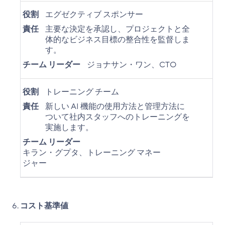
役割
エグゼクティブ スポンサー
責任
主要な決定を承認し、プロジェクトと全
体的なビジネス目標の整合性を監督しま
す。
チーム リーダー
ジョナサン・ワン、CTO
役割
トレーニング チーム
責任
新しい AI 機能の使用方法と管理方法に
ついて社内スタッフへのトレーニングを
実施します。
チーム リーダー
キラン・グプタ、トレーニング マネー
ジャー
コスト基準値