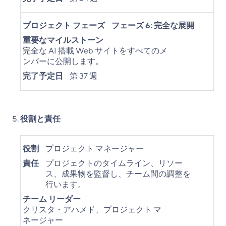
プロジェクト フェーズ
フェーズ 6: 完全な展開
重要なマイルストーン
完全な AI 搭載 Web サイトをすべてのメ
ンバーに公開します。
完了予定日
第 37 週
役割と責任
役割
プロジェクト マネージャー
責任
プロジェクトのタイムライン、リソー
ス、成果物を監督し、チーム間の調整を
行います。
チーム リーダー
クリスタ・アハメド、プロジェクト マ
ネージャー