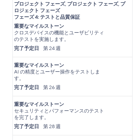
プロジェクト フェーズ
,
プロジェクト フェーズ
,
プ
ロジェクト フェーズ
フェーズ 4: テストと品質保証
重要なマイルストーン
クロスデバイスの機能とユーザビリティ
のテストを実施します。
完了予定日
第 24 週
重要なマイルストーン
AI の精度とユーザー操作をテストしま
す。
完了予定日
第 26 週
重要なマイルストーン
セキュリティとパフォーマンスのテスト
を完了します。
完了予定日
第 28 週