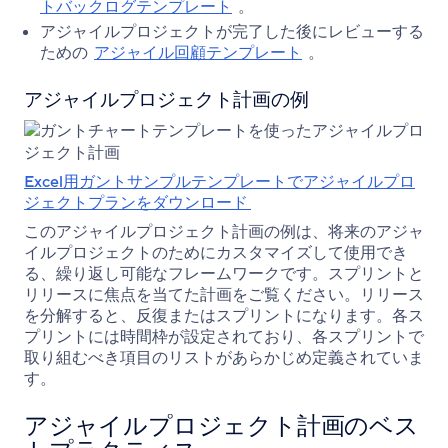
トバックログテンプレート
。
アジャイルプロジェクトが完了した後にレビューする
ための
アジャイル回顧テンプレート
。
アジャイルプロジェクト計画の例
Excel用ガントサンプルテンプレートでアジャイルプロ
ジェクトプランをダウンロード
このアジャイルプロジェクト計画の例は、将来のアジャ
イルプロジェクトのためにカスタマイズして使用でき
る、繰り返し可能なフレームワークです。スプリントと
リリースに焦点を当てた計画をご覧ください。リリース
を分解すると、反復またはスプリントになります。各ス
プリントには時間枠が設定されており、各スプリントで
取り組むべき項目のリストがあらかじめ定義されていま
す。
アジャイルプロジェクト計画のベス