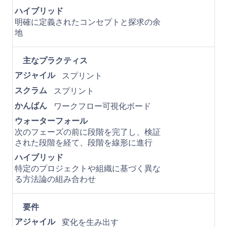
ハイブリッド
明確に定義されたコンセプトと探求の余
地
主なプラクティス
アジャイル
スプリント
スクラム
スプリント
かんばん
ワークフロー可視化ボード
ウォーターフォール
次のフェーズの前に段階を完了し、検証
された段階を経て、段階を線形に進行
ハイブリッド
特定のプロジェクトや組織に基づく異な
る方法論の組み合わせ
要件
アジャイル
変化を生み出す