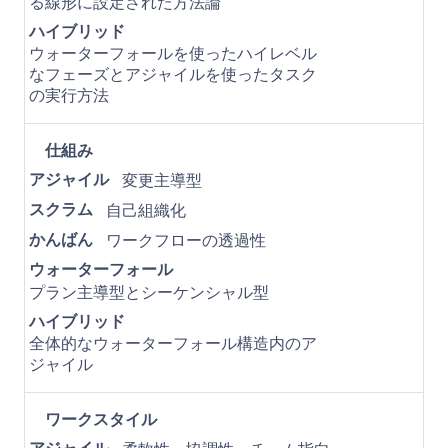
る線形に設定された方法論
ハイブリッド
ウォーターフォールを使ったハイレベル
なフェーズとアジャイルを使ったタスク
の実行方法
仕組み
アジャイル
変更主導型
スクラム
自己組織化
かんばん
ワークフローの透過性
ウォーターフォール
プラン主導型とシーケンシャル型
ハイブリッド
全体的なウォーターフォール構造内のア
ジャイル
ワークスタイル