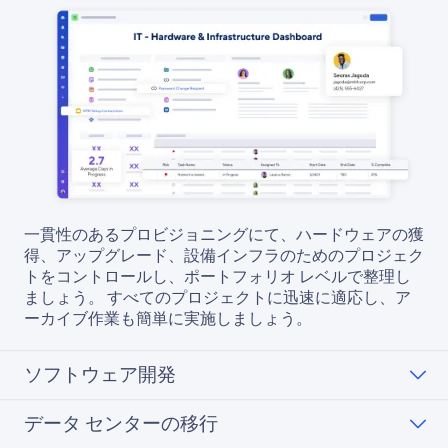
一貫性のあるプロビジョニングにて、ハードウェアの獲
得、アップグレード、設備インフラのためのプロジェク
トをコントロールし、ポートフォリオ レベルで整理し
ましょう。 すべてのプロジェクトに迅速に適応し、ア
ーカイブ作業も簡単に実施しましょう。
ソフトウェア開発
データ センターの移行