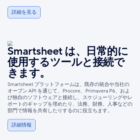
詳細を見る
Smartsheet は、日常的に
使用するツールと接続で
きます。
Smartsheet プラットフォームは、既存の統合や当社の
オープン API を通じて、Procore、Primavera P6、およ
び独自のソフトウェアと接続し、スケジューリングやレ
ポートのギャップを埋めたり、法務、財務、人事などの
部門で情報を共有したりするのに役立ちます。
詳細情報