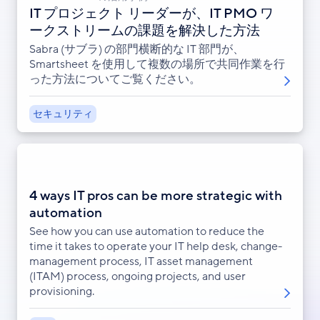
IT プロジェクト リーダーが、IT PMO ワ
ークストリームの課題を解決した方法
Sabra (サブラ) の部門横断的な IT 部門が、
Smartsheet を使用して複数の場所で共同作業を行
った方法についてご覧ください。
セキュリティ
4 ways IT pros can be more strategic with
automation
See how you can use automation to reduce the
time it takes to operate your IT help desk, change-
management process, IT asset management
(ITAM) process, ongoing projects, and user
provisioning.