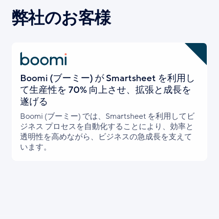
弊社のお客様
Boomi (ブーミー) が Smartsheet を利用し
て生産性を 70% 向上させ、拡張と成長を
遂げる
Boomi (ブーミー) では、Smartsheet を利用してビ
ジネス プロセスを自動化することにより、効率と
透明性を高めながら、ビジネスの急成長を支えて
います。