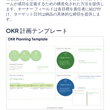
ームが成功を定義するための構造化された方法を提供し
ます。オーナー フィールドは各目標を責任者に結び付
け、ターゲット日付は納品の具体的な締切を提供しま
す。
OKR 計画テンプレート