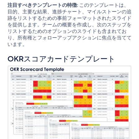
注目すべきテンプレートの特徴:
このテンプレートは、
目的、主要な結果、進捗チャート、マイルストーンの追
跡をリストするための事前フォーマットされたスライド
を提供します。チームの概要を作成し、次のステップを
リストするためのオプションのスライドも含まれてお
り、所有権とフォローアップアクションに焦点を当てて
います。
OKRスコアカードテンプレート