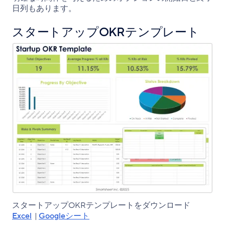
日列もあります。
スタートアップOKRテンプレート
スタートアップ
OKR
テンプレートをダウンロード
Excel
|
Googleシート