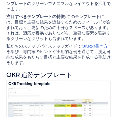
ンプレートのクリーンでミニマルなレイアウトを活用で
きます。
注目すべきテンプレートの特徴:
このテンプレートに
は、目標と主要な結果を追跡するためのフィールドが含
まれており、更新のための十分なスペースがあります。
それは、適応が容易でありながら、重要な要素を強調す
るクリーンなグリッドも含まれています。
私たちのステップバイステップガイドで
OKRの書き方
を学び、専門家のヒントや実用的な例を通じて、測定可
能な成果をもたらす目標と主要な結果を作成する手助け
をします。
OKR 追跡テンプレート