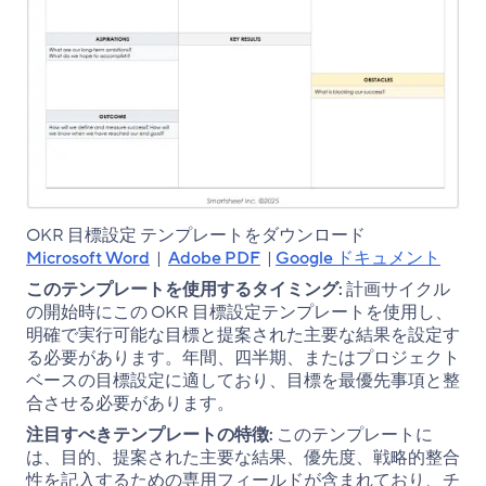
OKR 目標設定 テンプレートをダウンロード
Microsoft Word
|
Adobe PDF
|
Google ドキュメント
このテンプレートを使用するタイミング:
計画サイクル
の開始時にこの OKR 目標設定テンプレートを使用し、
明確で実行可能な目標と提案された主要な結果を設定す
る必要があります。年間、四半期、またはプロジェクト
ベースの目標設定に適しており、目標を最優先事項と整
合させる必要があります。
注目すべきテンプレートの特徴:
このテンプレートに
は、目的、提案された主要な結果、優先度、戦略的整合
性を記入するための専用フィールドが含まれており、チ