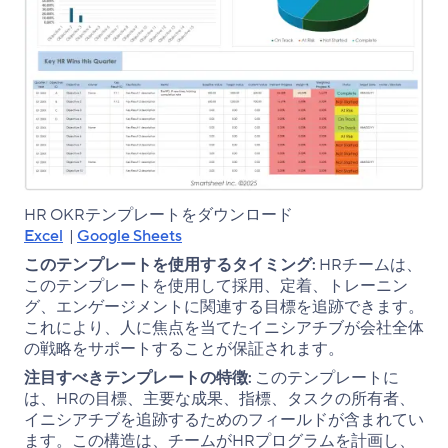
HR OKRテンプレートをダウンロード
Excel
|
Google Sheets
このテンプレートを使用するタイミング:
HRチームは、
このテンプレートを使用して採用、定着、トレーニン
グ、エンゲージメントに関連する目標を追跡できます。
これにより、人に焦点を当てたイニシアチブが会社全体
の戦略をサポートすることが保証されます。
注目すべきテンプレートの特徴:
このテンプレートに
は、HRの目標、主要な成果、指標、タスクの所有者、
イニシアチブを追跡するためのフィールドが含まれてい
ます。この構造は、チームがHRプログラムを計画し、