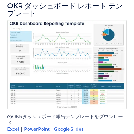
OKR ダッシュボード レポート テン
プレート
のOKRダッシュボード報告テンプレートをダウンロー
ド
Excel
|
PowerPoint
|
Google Slides