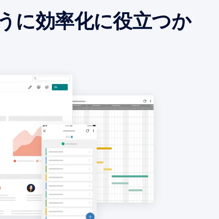
どのように効率化に役立つか