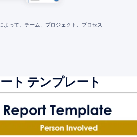
業管理によって、チーム、プロジェクト、プロセス
。
ート テンプレート