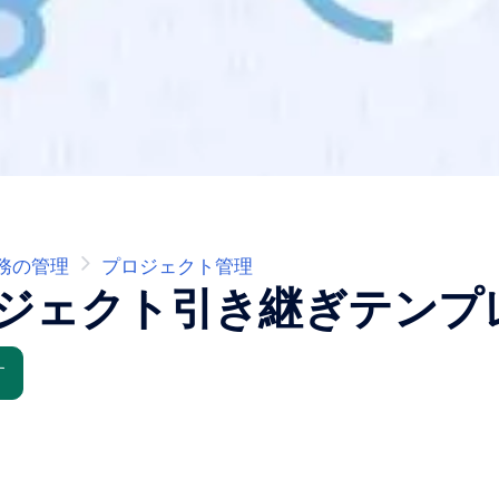
務の管理
プロジェクト管理
ジェクト引き継ぎテンプ
す