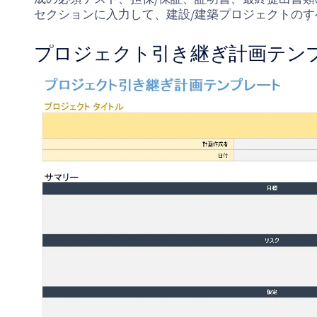
セクションに入力して、建設/建築プロジェクトの
プロジェクト引き継ぎ計画テン