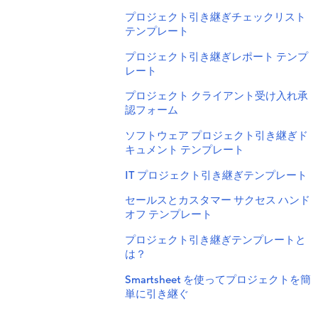
プロジェクト引き継ぎチェックリスト
テンプレート
プロジェクト引き継ぎレポート テンプ
レート
プロジェクト クライアント受け入れ承
認フォーム
ソフトウェア プロジェクト引き継ぎド
キュメント テンプレート
IT プロジェクト引き継ぎテンプレート
セールスとカスタマー サクセス ハンド
オフ テンプレート
プロジェクト引き継ぎテンプレートと
は？
Smartsheet を使ってプロジェクトを簡
単に引き継ぐ