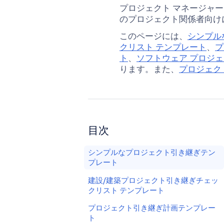
プロジェクト マネージャ
のプロジェクト関係者向け
このページには、
シンプル
クリスト テンプレート
、
プ
ト
、
ソフトウェア プロジ
ります。また、
プロジェク
目次
シンプルなプロジェクト引き継ぎテン
プレート
建設/建築プロジェクト引き継ぎチェッ
クリスト テンプレート
プロジェクト引き継ぎ計画テンプレー
ト