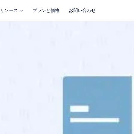
リソース
プランと価格
お問い合わせ