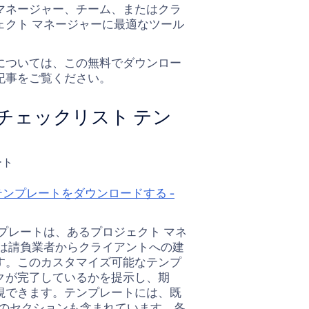
マネージャー、チーム、またはクラ
クト マネージャーに最適なツール
については、この無料でダウンロー
記事をご覧ください。
チェックリスト テン
ンプレートをダウンロードする -
プレートは、あるプロジェクト マネ
は請負業者からクライアントへの建
す。このカスタマイズ可能なテンプ
クが完了しているかを提示し、期
視できます。テンプレートには、既
類のセクションも含まれています。各