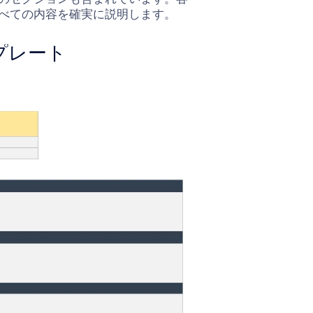
すべての内容を確実に説明します。
プレート