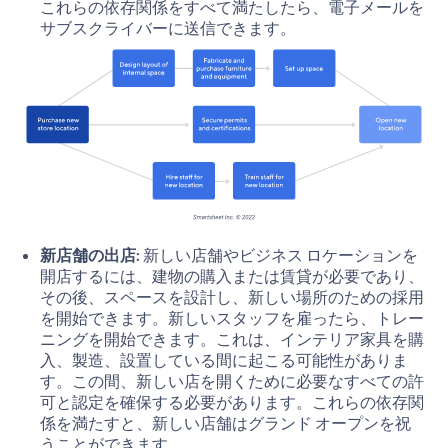
これらの依存関係をすべて満たしたら、電子メールを
サブスクライバーに送信できます。
新店舗の出店:
新しい店舗やビジネス ロケーションを
開店するには、建物の購入または賃貸が必要であり、
その後、スペースを設計し、新しい場所のための採用
を開始できます。新しいスタッフを雇ったら、トレー
ニングを開始できます。これは、インテリア家具を購
入、製造、設置している間に起こる可能性がありま
す。この間、新しい店を開くために必要なすべての許
可と認定を確保する必要があります。これらの依存関
係を満たすと、新しい店舗はグランド オープンを祝
うことができます。