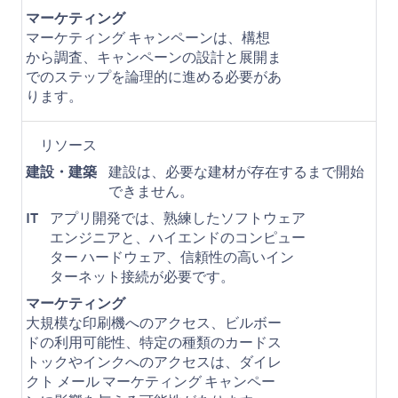
マーケティング
マーケティング キャンペーンは、構想
から調査、キャンペーンの設計と展開ま
でのステップを論理的に進める必要があ
ります。
リソース
建設・建築
建設は、必要な建材が存在するまで開始
できません。
IT
アプリ開発では、熟練したソフトウェア
エンジニアと、ハイエンドのコンピュー
ター ハードウェア、信頼性の高いイン
ターネット接続が必要です。
マーケティング
大規模な印刷機へのアクセス、ビルボー
ドの利用可能性、特定の種類のカードス
トックやインクへのアクセスは、ダイレ
クト メール マーケティング キャンペー