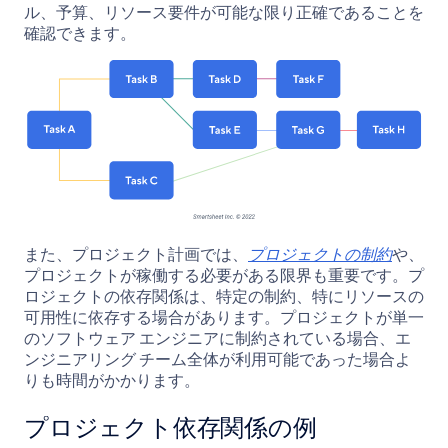
ル、予算、リソース要件が可能な限り正確であることを
確認できます。
また、プロジェクト計画では、
プロジェクトの制約
や、
プロジェクトが稼働する必要がある限界も重要です。プ
ロジェクトの依存関係は、特定の制約、特にリソースの
可用性に依存する場合があります。プロジェクトが単一
のソフトウェア エンジニアに制約されている場合、エ
ンジニアリング チーム全体が利用可能であった場合よ
りも時間がかかります。
プロジェクト依存関係の例