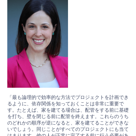
「最も論理的で効率的な方法でプロジェクトを計画でき
るように、依存関係を知っておくことは非常に重要で
す。たとえば、家を建てる場合は、配管をする前に基礎
を打ち、壁を閉じる前に配管を終えます。これらのうち
のどれかの順序が逆になると、家を建てることができな
いでしょう。同じことがすべてのプロジェクトにも当て
はまります。他の人が正常に完了する前に行う必要があ