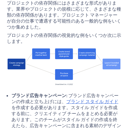
プロジェクトの依存関係にはさまざまな形式がありま
す。業界やプロジェクトの規模に応じて、さまざまな種
類の依存関係があります。プロジェクト マネージャー
が自分の仕事で遭遇する可能性のある一般的な例をいく
つか集めました。
プロジェクトの依存関係の視覚的な例をいくつか次に示
します。
ブランド広告キャンペーン:
ブランド広告キャンペー
ンの作成と立ち上げには、
ブランド スタイル ガイド
を作成する必要があります。スタイル ガイドを作成
する前に、クリエイティブ チームをまとめる必要が
あります。このチームがスタイル ガイドの作成を終
えたら、広告キャンペーンに含まれる素材のデザイン