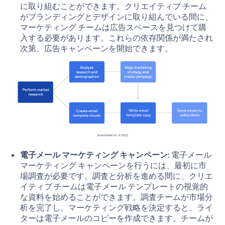
に取り組むことができます。クリエイティブ チーム
がブランディングとデザインに取り組んでいる間に、
マーケティング チームは広告スペースを見つけて購
入する必要があります。これらの依存関係が満たされ
次第、広告キャンペーンを開始できます。
電子メール マーケティング キャンペーン:
電子メール
マーケティング キャンペーンを行うには、最初に市
場調査が必要です。調査と分析を進める間に、クリエ
イティブ チームは電子メール テンプレートの視覚的
な資料を始めることができます。調査チームが市場分
析を完了し、マーケティング戦略を決定すると、ライ
ターは電子メールのコピーを作成できます。チームが