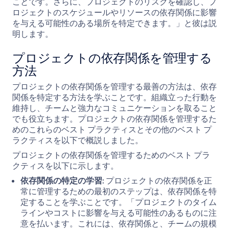
ことです。さらに、プロジェクトのリスクを確認し、プ
ロジェクトのスケジュールやリソースの依存関係に影響
を与える可能性のある場所を特定できます。」と彼は説
明します。
プロジェクトの依存関係を管理する
方法
プロジェクトの依存関係を管理する最善の方法は、依存
関係を特定する方法を学ぶことです。組織立った行動を
維持し、チームと強力なコミュニケーションを取ること
でも役立ちます。プロジェクトの依存関係を管理するた
めのこれらのベスト プラクティスとその他のベスト プ
ラクティスを以下で概説しました。
プロジェクトの依存関係を管理するためのベスト プラ
クティスを以下に示します。
依存関係の特定の学習:
プロジェクトの依存関係を正
常に管理するための最初のステップは、依存関係を特
定することを学ぶことです。「プロジェクトのタイム
ラインやコストに影響を与える可能性のあるものに注
意を払います。これには、依存関係と、チームの規模