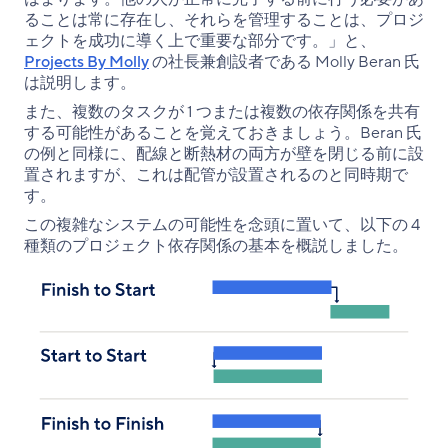
ることは常に存在し、それらを管理することは、プロジ
ェクトを成功に導く上で重要な部分です。」と、
Projects By Molly
の社長兼創設者である Molly Beran 氏
は説明します。
また、複数のタスクが 1 つまたは複数の依存関係を共有
する可能性があることを覚えておきましょう。Beran 氏
の例と同様に、配線と断熱材の両方が壁を閉じる前に設
置されますが、これは配管が設置されるのと同時期で
す。
この複雑なシステムの可能性を念頭に置いて、以下の 4
種類のプロジェクト依存関係の基本を概説しました。