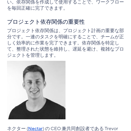
い。依存関係を作成して使用することで、ワークフロー
を毎回正確に完了できます。
プロジェクト依存関係の重要性
プロジェクト依存関係は、プロジェクト計画の重要な部
分です。一連のタスクを明確にすることで、チームが正
しく効率的に作業を完了できます。依存関係を特定し
て、整理された状態を維持し、遅延を避け、複雑なプロ
ジェクトを管理します。
ネクター (
Nectar
) の CEO 兼共同創設者である Trevor