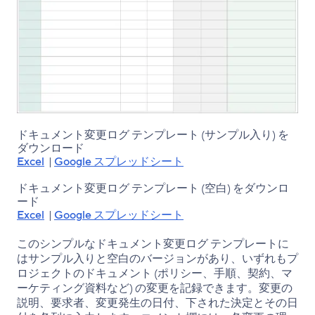
ドキュメント変更ログ テンプレート (サンプル入り) を
ダウンロード
Excel
|
Google スプレッドシート
ドキュメント変更ログ テンプレート (空白) をダウンロ
ード
Excel
|
Google スプレッドシート
このシンプルなドキュメント変更ログ テンプレートに
はサンプル入りと空白のバージョンがあり、いずれもプ
ロジェクトのドキュメント (ポリシー、手順、契約、マ
ーケティング資料など) の変更を記録できます。変更の
説明、要求者、変更発生の日付、下された決定とその日