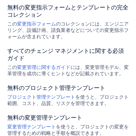
無料の変更指示フォームとテンプレートの完全
コレクション
この
変更指示フォーム
のコレクションには、エンジニア
リング、設備計画、請負業者などについての変更指示フ
ォームが含まれています。
すべてのチェンジ マネジメントに関する必須
ガイド
この
変更管理に関するガイド
には、変更管理モデル、変
革管理を成功に導くヒントなどが記載されています。
無料のプロジェクト管理テンプレート
プロジェクト管理テンプレート
を使うと、プロジェクト
範囲、コスト、品質、リスクを管理できます。
無料の変更管理テンプレート
変更管理テンプレート
を使うと、プロジェクトの変更を
管理するための戦略と手順を概説できます。