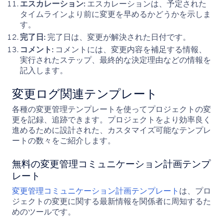
エスカレーション:
エスカレーションは、予定された
タイムラインより前に変更を早めるかどうかを示しま
す。
完了日:
完了日は、変更が解決された日付です。
コメント:
コメントには、変更内容を補足する情報、
実行されたステップ、最終的な決定理由などの情報を
記入します。
変更ログ関連テンプレート
各種の変更管理テンプレートを使ってプロジェクトの変
更を記録、追跡できます。プロジェクトをより効率良く
進めるために設計された、カスタマイズ可能なテンプレ
ートの数々をご紹介します。
無料の変更管理コミュニケーション計画テンプ
レート
変更管理コミュニケーション計画テンプレート
は、プロ
ジェクトの変更に関する最新情報を関係者に周知するた
めのツールです。