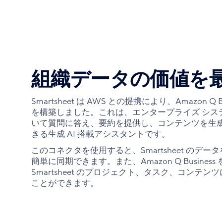
組織データの価値を
Smartsheet は AWS との提携により、Amazon Q
を構築しました。これは、エンタープライズ シス
いて質問に答え、要約を提供し、コンテンツを生
きる生成 AI 搭載アシスタントです。
このコネクタを使用すると、Smartsheet のデータを
簡単に同期できます。また、Amazon Q Busine
Smartsheet のプロジェクト、タスク、コンテ
ことができます。