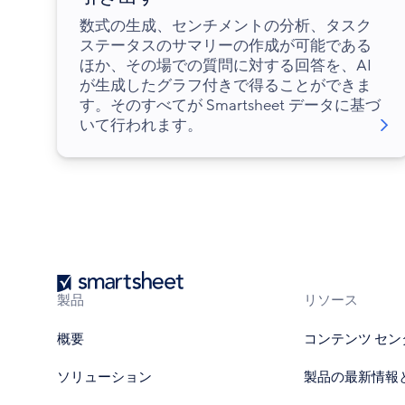
数式の生成、センチメントの分析、タスク
ステータスのサマリーの作成が可能である
ほか、その場での質問に対する回答を、AI
が生成したグラフ付きで得ることができま
す。そのすべてが Smartsheet データに基づ
いて行われます。
Smartsheet
製品
リソース
概要
コンテンツ セン
ソリューション
製品の最新情報