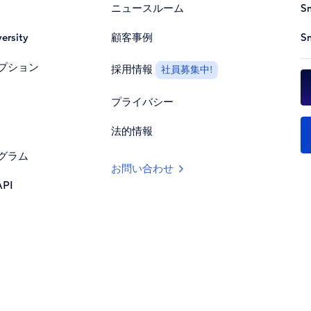
ニュースルーム
S
ersity
顧客事例
S
プション
採用情報
社員募集中!
プライバシー
法的情報
グラム
お問い合わせ
PI