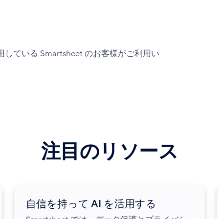
いる Smartsheet のお客様がご利用い
注目のリソース
自信を持って AI を活用する