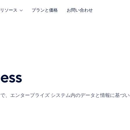
リソース
プランと価格
お問い合わせ
ess
s に接続することで、エンタープライズ システム内のデータと情報に基