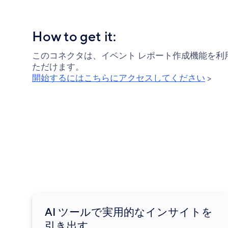
How to get it:
このコネクタは、イベント レポート作成機能を利用して
ただけます。
開始するにはこちらにアクセスしてください
>
AI ツールで実用的なインサイトを
引き出す