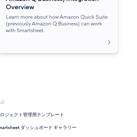
Overview
Learn more about how Amazon Quick Suite
(previously Amazon Q Business) can work
with Smartsheet.
ぶ
ロジェクト管理用テンプレート
martsheet ダッシュボード ギャラリー