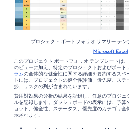
プロジェクト ポートフォリオ サマリー テ
Microsoft Excel
このプロジェクト ポートフォリオ テンプレートは
のビューに加え、特定のプロジェクトおよびポート
ラム
の全体的な健全性に関する詳細を要約するスペ
トには、プロジェクトの健全性評価、優先度、ステ
捗、リスクの列が含まれています。
費用対効果の分析の結果を記録し、任意のプロジェ
ルを記録します。ダッシュボードの表示には、予算
ョット、健全性、ステータス、優先度のカテゴリ全
示されます。