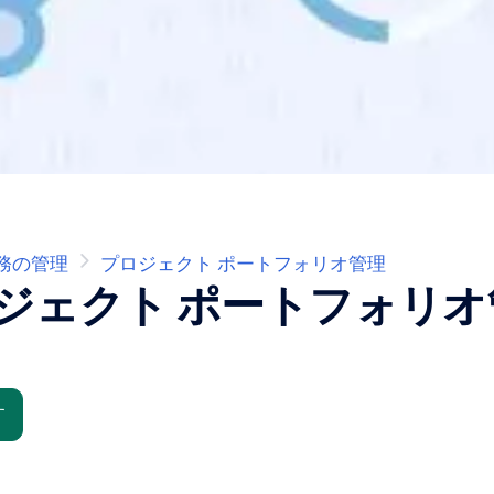
務の管理
プロジェクト ポートフォリオ管理
ジェクト ポートフォリ
す