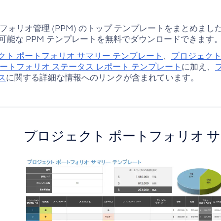
リオ管理 (PPM) のトップ テンプレートをまとめました。Micr
マイズ可能な PPM テンプレートを無料でダウンロードできます
クト ポートフォリオ サマリー テンプレート
、
プロジェクト
ートフォリオ ステータス レポート テンプレート
に加え、
ス
に関する詳細な情報へのリンクが含まれています。
プロジェクト ポートフォリオ 