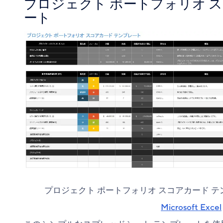
プロジェクト ポートフォリオ 
ート
プロジェクト ポートフォリオ スコアカード 
Microsoft Excel