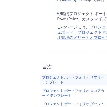
戦略的プロジェクト ポートフォ
PowerPoint、カスタ
このページには、
プロジェ
ュボード
、
プロジェクト ポ
オ管理のメリットとプロセ
目次
プロジェクト ポートフォリオ サマリー
テンプレート
プロジェクト ポートフォリオ スコアカ
ード テンプレート
プロジェクト ポートフォリオ ダッシュ