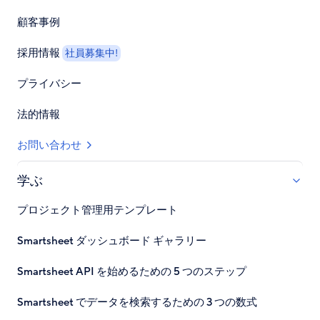
顧客事例
採用情報
社員募集中!
プライバシー
法的情報
お問い合わせ
学ぶ
プロジェクト管理用テンプレート
Smartsheet ダッシュボード ギャラリー
Smartsheet API を始めるための 5 つのステップ
Smartsheet でデータを検索するための 3 つの数式