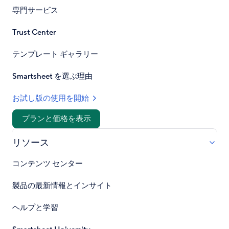
専門サービス
Trust Center
テンプレート ギャラリー
Smartsheet を選ぶ理由
お試し版の使用を開始
プランと価格を表示
リソース
コンテンツ センター
製品の最新情報とインサイト
ヘルプと学習