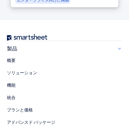
エンタープライズ向けに構築
Smartsheet
製品
概要
ソリューション
機能
統合
プランと価格
アドバンスド パッケージ